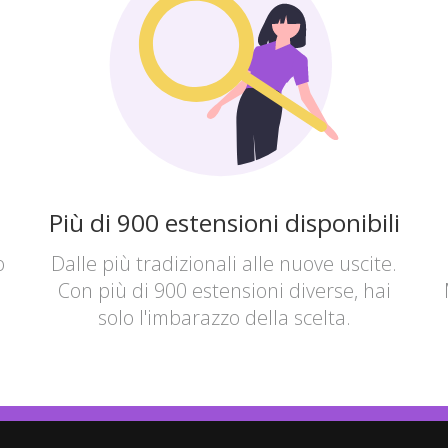
Più di 900 estensioni disponibili
o
Dalle più tradizionali alle nuove uscite.
Con più di 900 estensioni diverse, hai
solo l'imbarazzo della scelta.