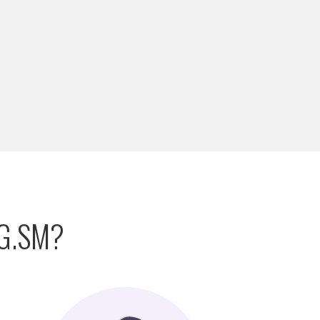
G.SM?