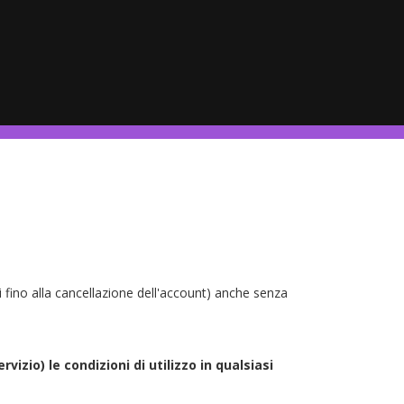
zi fino alla cancellazione dell'account) anche senza
rvizio) le condizioni di utilizzo in qualsiasi